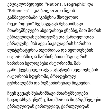
ენციკლოპედიები "National Geographic" და
"Britannica" – და ბოლო ათი წლის
განმავლობაში "გინესის მსოფლიო
რეკორდები" ჩვენ გვყავს შესანიშნავი
მთარგმნელები სხვადასხვა ენებზე, მათ შორის
ებრაულიდან ქართულზე და ქართულიდან
ებრაულზე. მას აქვს ბაკალავრის ხარისხი
ლიტერატურის თეორიისა და ხელოვნების
ისტორიაში და წარჩინებითი მაგისტრის
ხარისხი ხელოვნები ისტორიაში. მას
გამოქვეყნებული აქვს სტატიები ხელოვნების
ისტორიის სფეროში, პროფესიულ
ჟურნალებში და რეზენზირებად წიგნებში.
ჩვენ გვყავს შესანიშნავი მთარგმნელები
სხვადასხვა ენებზე, მათ შორის მთარგმნელები
ებრაულიდან ქართულად, ქართულიდან