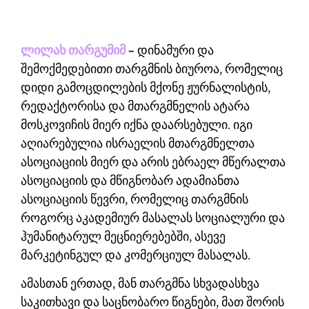
ლილახ თარგუმიმ
–
დინამური და
შემოქმედებითი თარგმნის ბიუროა, რომელიც
დიდი გამოცდილების მქონე ჟურნალისტის,
რედაქტორისა და მთარგმნელის ატარა
მოსკოვიჩის მიერ იქნა დაარსებული. იგი
აღიარებულია ისრაელის მთარგმნელთა
ასოციაციის მიერ და არის ებრაელ მწერალთა
ასოციაციის და მწიგნობარ ადამიანთა
ასოციაციის წევრი, რომელიც თარგმნის
როგორც აკადემიურ მასალას სოციალური და
ჰუმანიტარულ მეცნიერებებში, ასევე
მარკეტინგულ და კომერციულ მასალას.
ამასთან ერთად, მან თარგმნა სხვადასხვა
საკითხავი და საცნობარო წიგნები, მათ შორის