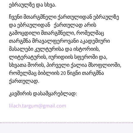
ებრაულზე და სხვა.
ჩვენი მთარგმნელი ქართულიდან ებრაულზე
და ებრაულიდან ქართულად არის
გამოცდილი მთარგმნელი, რომელმაც
თარგმნა მრავალფეროვანი აკადემიური
მასალები კულტურისა და ისტორიის,
ლიტერატურის, იურიდიის სფეროში და,
სხვათა შორის, პირველი ქალია მსოფლიოში,
რომელმაც ბიბლიის 20 წიგნი თარგმნა
ქართულად.
კავშირის დასამყარებლად:
lilach.targum@gmail.com