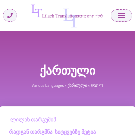
ქართული
דף הבית
»
ქართული
»
Various Languages
ლილახ თარგუმიმ
რადგან თარგმნა სიტყვებზე მეტია