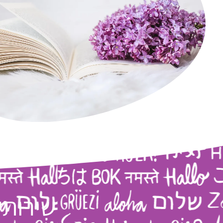
שירותי