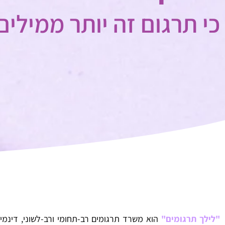
כי תרגום זה יותר ממילים
"לילך תרגומים"
הוא משרד תרגומים רב-תחומי ורב-לשוני, דינמי 