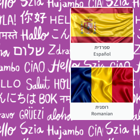
ספרדית
Español
רומנית
Romanian