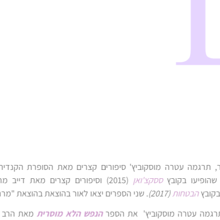
קצרים מאת הסופרת הקנדית שרון
) וסיפורים קצרים מאת דייב מרגושס,
ו לאור בהוצאת בהוצאת "מרנגא".
ש הלא מוסרית
מאת הרב נילטון